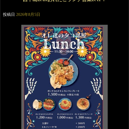
投稿日
2026年8月5日