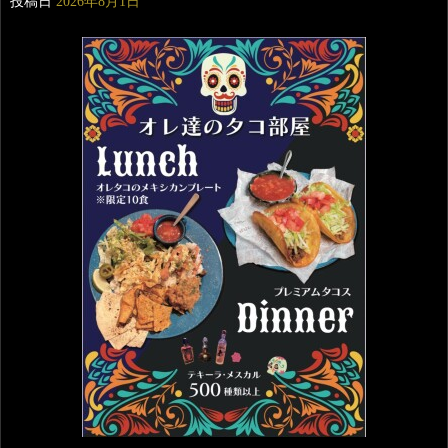
投稿日
2026年8月1日