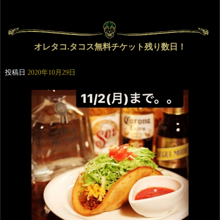
オレタコ.タコス無料チケット残り数日！
投稿日
2020年10月29日