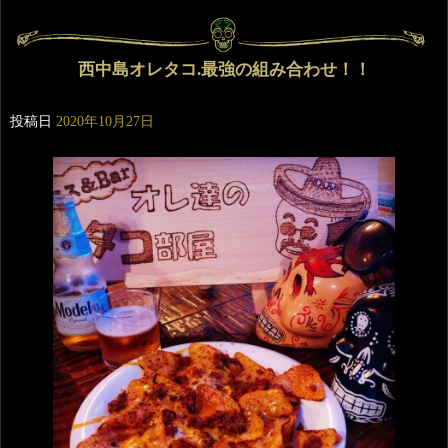
西中島オレタコ.最強の組み合わせ！！
投稿日
2020年10月27日