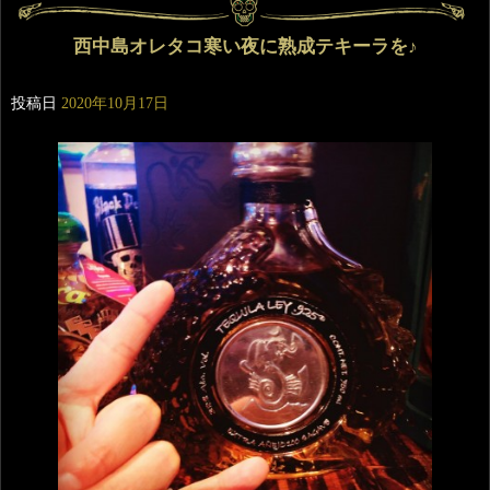
西中島オレタコ寒い夜に熟成テキーラを♪
投稿日
2020年10月17日