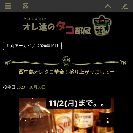
月別アーカイブ:
2020年10月
西中島オレタコ華金！盛り上がりましょー
投稿日
2020年10月30日