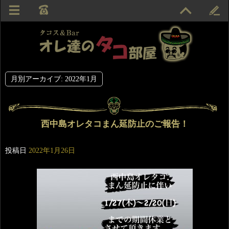
月別アーカイブ:
2022年1月
西中島オレタコまん延防止のご報告！
投稿日
2022年1月26日