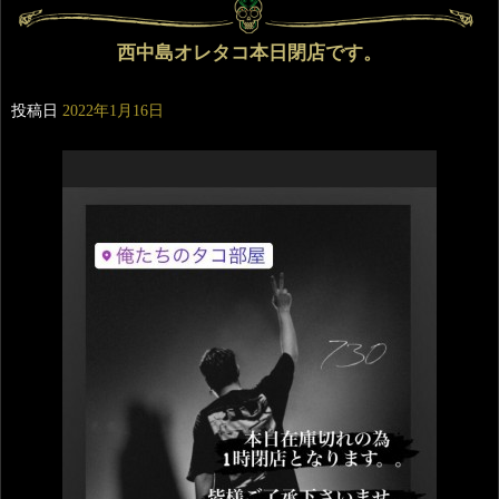
西中島オレタコ本日閉店です。
投稿日
2022年1月16日