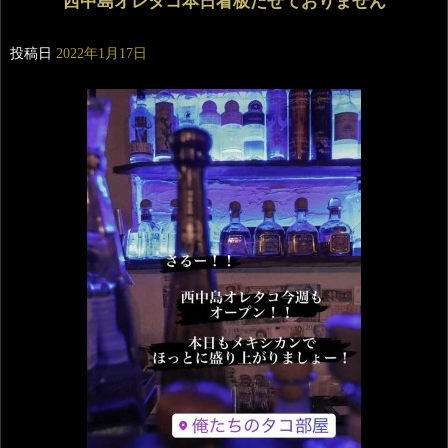
西中島オレタコ本日看板だせておりません
投稿日
2022年1月17日