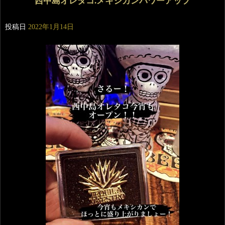
西中島オレタコ.メキシカンパワーアップ
投稿日
2022年1月14日