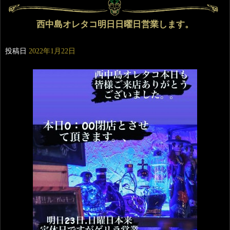
西中島オレタコ明日日曜日営業します。
投稿日
2022年1月22日