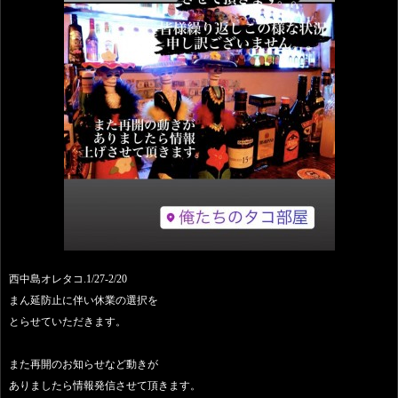
西中島オレタコ.1/27-2/20
まん延防止に伴い休業の選択を
とらせていただきます。
また再開のお知らせなど動きが
ありましたら情報発信させて頂きます。