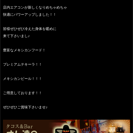
店内エアコンが新しくなりめちゃめちゃ
快適にパワーアップしました！！
皆様ぜひぜひ冷えた身体を暖めに
来て下さいまし♪
豊富なメキシカンフード！
プレミアムテキーラ！！
メキシカンビール！！！
ご用意しております！！
ぜひぜひご賞味下さいませ♪