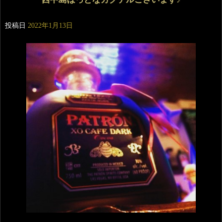
投稿日
2022年1月13日