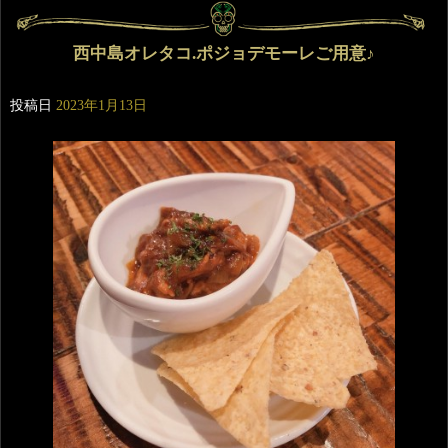
西中島オレタコ.ポジョデモーレご用意♪
投稿日
2023年1月13日