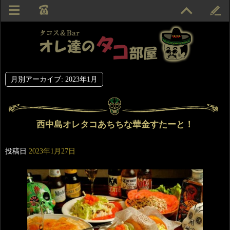
月別アーカイブ:
2023年1月
西中島オレタコあちちな華金すたーと！
投稿日
2023年1月27日