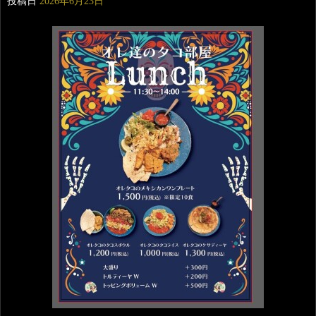
投稿日
2026年6月23日