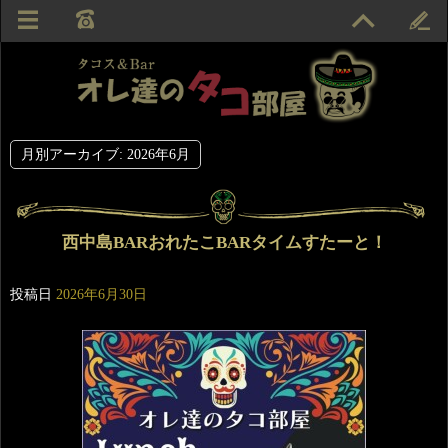
月別アーカイブ:
2026年6月
西中島BARおれたこBARタイムすたーと！
投稿日
2026年6月30日