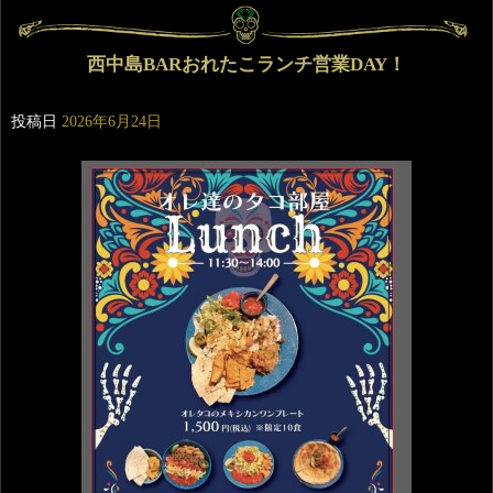
西中島BARおれたこランチ営業DAY！
投稿日
2026年6月24日