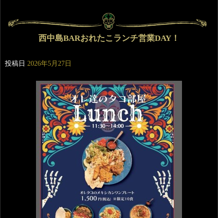
西中島BARおれたこランチ営業DAY！
投稿日
2026年5月27日