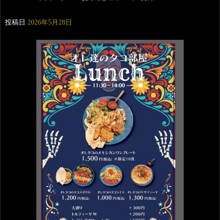
投稿日
2026年5月28日