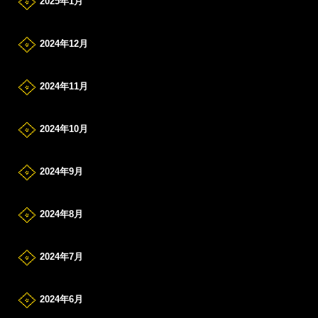
2025年1月
2024年12月
2024年11月
2024年10月
2024年9月
2024年8月
2024年7月
2024年6月