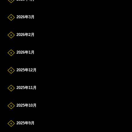
2026年3月
2026年2月
2026年1月
2025年12月
2025年11月
2025年10月
2025年9月