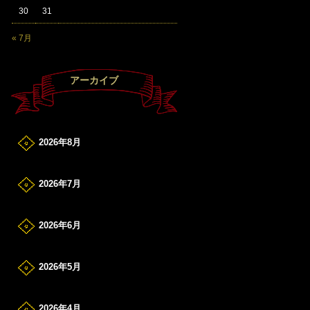
30
31
« 7月
アーカイブ
2026年8月
2026年7月
2026年6月
2026年5月
2026年4月