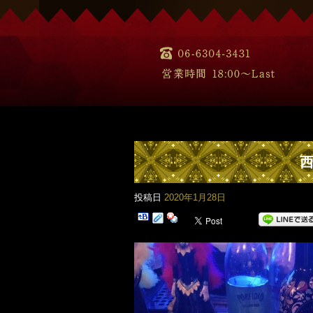
西
投稿日
2020年1月28日