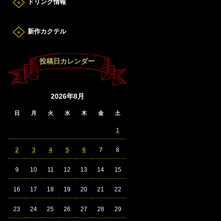
ドリンク情報
新作カクテル
投稿日カレンダー
2026年8月
日
月
火
水
木
金
土
1
2
3
4
5
6
7
8
9
10
11
12
13
14
15
16
17
18
19
20
21
22
23
24
25
26
27
28
29