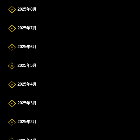
2025年8月
2025年7月
2025年6月
2025年5月
2025年4月
2025年3月
2025年2月