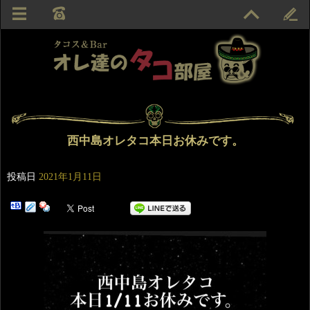
西中島オレタコ本日お休みです。
投稿日
2021年1月11日