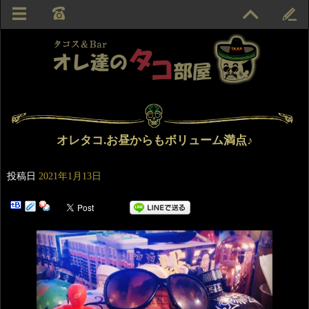
オレタコ.お昼からもボリューム満点♪
投稿日
2021年1月13日