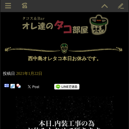
西中島オレタコ本日お休みです。
投稿日
2021年1月22日