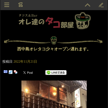
西中島オレタコ少々オープン遅れます。
投稿日
2022年11月21日