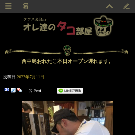
西中島おれたこ本日オープン遅れます。
投稿日
2023年7月11日