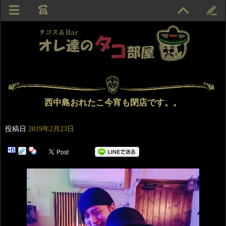
西中島おれたこ今宵も閉店です。。
投稿日
2019年2月23日