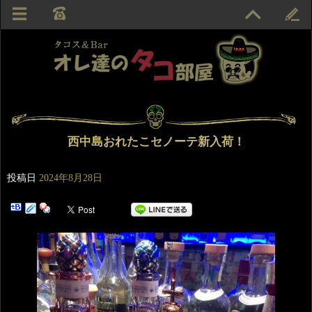
西中島おれたこセノーテ新入荷！
投稿日
2024年8月28日