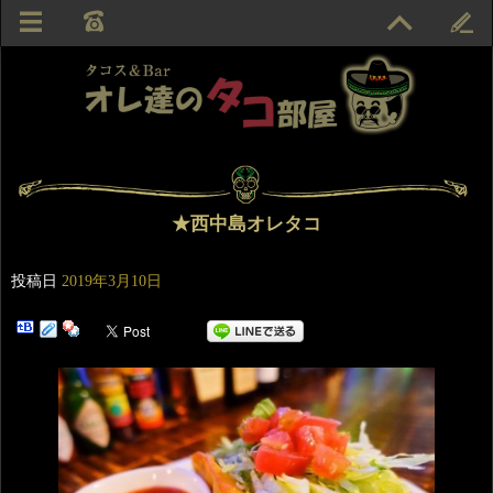
★西中島オレタコ
投稿日
2019年3月10日