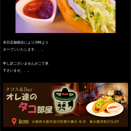
本日店舗都合により20時より
オープンいたします、、。
申し訳ございませんがご了承
下さいませ、、。