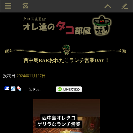
西中島BARおれたこランチ営業DAY！
投稿日
2024年11月27日