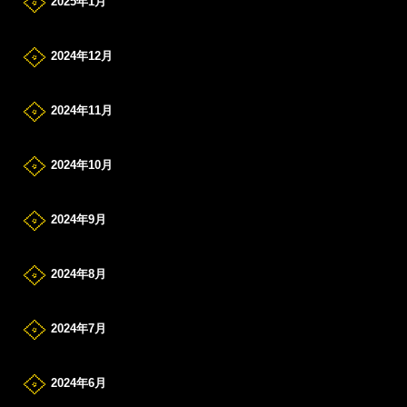
2025年1月
2024年12月
2024年11月
2024年10月
2024年9月
2024年8月
2024年7月
2024年6月