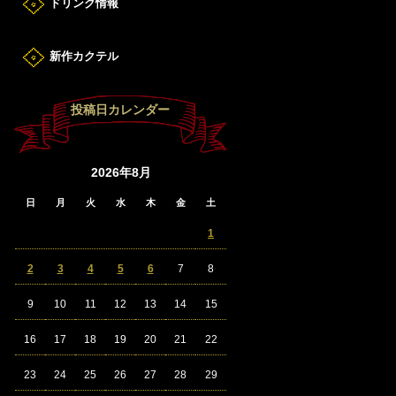
ドリンク情報
新作カクテル
投稿日カレンダー
2026年8月
日
月
火
水
木
金
土
1
2
3
4
5
6
7
8
9
10
11
12
13
14
15
16
17
18
19
20
21
22
23
24
25
26
27
28
29