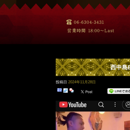
西中島B
投稿日
2024年11月28日