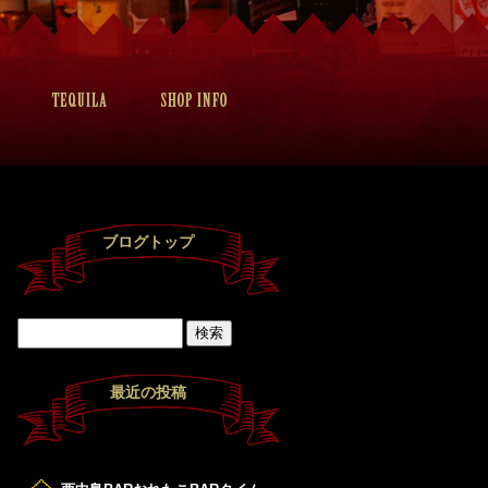
ブログトップ
最近の投稿