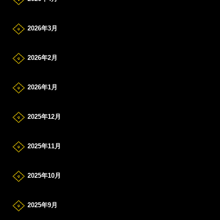
2026年3月
2026年2月
2026年1月
2025年12月
2025年11月
2025年10月
2025年9月