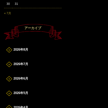
30
31
« 7月
アーカイブ
2026年8月
2026年7月
2026年6月
2026年5月
2026年4月