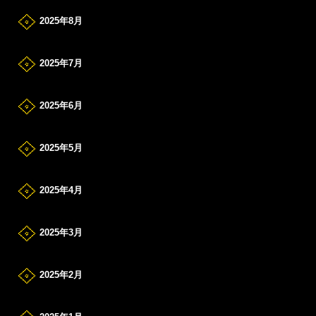
2025年8月
2025年7月
2025年6月
2025年5月
2025年4月
2025年3月
2025年2月