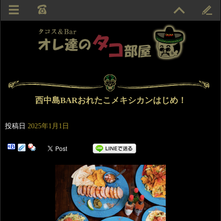
西中島BARおれたこメキシカンはじめ！
投稿日
2025年1月1日