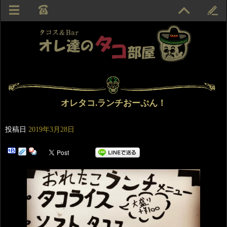
オレタコ.ランチおーぷん！
投稿日
2019年3月28日