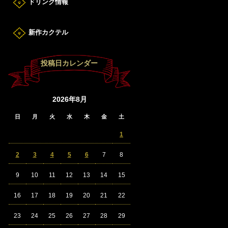
ドリンク情報
新作カクテル
投稿日カレンダー
2026年8月
日
月
火
水
木
金
土
1
2
3
4
5
6
7
8
9
10
11
12
13
14
15
16
17
18
19
20
21
22
23
24
25
26
27
28
29