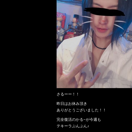
さるーー！！
昨日はお休み頂き
ありがとうございました！！
完全復活のかる−が今週も
テキーラぶんぶん♪