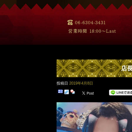
店
投稿日
2019年4月8日