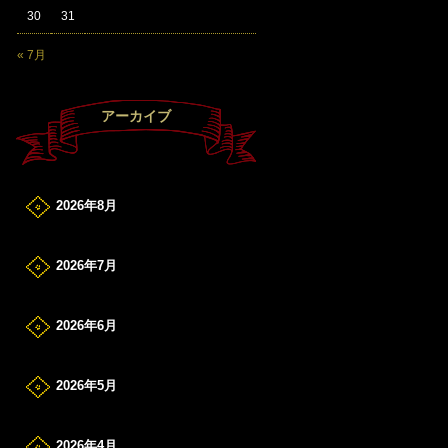
30
31
« 7月
アーカイブ
2026年8月
2026年7月
2026年6月
2026年5月
2026年4月