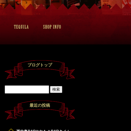
ブログトップ
最近の投稿