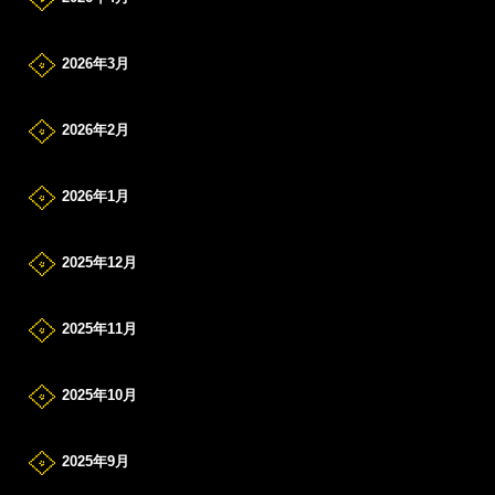
2026年3月
2026年2月
2026年1月
2025年12月
2025年11月
2025年10月
2025年9月