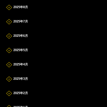
2025年8月
2025年7月
2025年6月
2025年5月
2025年4月
2025年3月
2025年2月