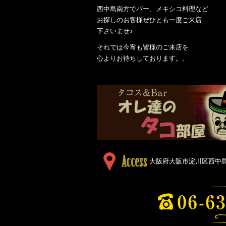
西中島南方でバー、メキシコ料理など
お探しのお客様ぜひとも一度ご来店
下さいませ♪
それでは今宵も皆様のご来店を
心よりお待ちしております。。
大阪府大阪市淀川区西中島５