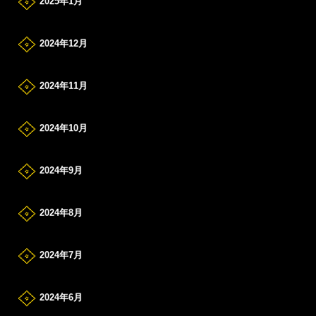
2025年1月
2024年12月
2024年11月
2024年10月
2024年9月
2024年8月
2024年7月
2024年6月