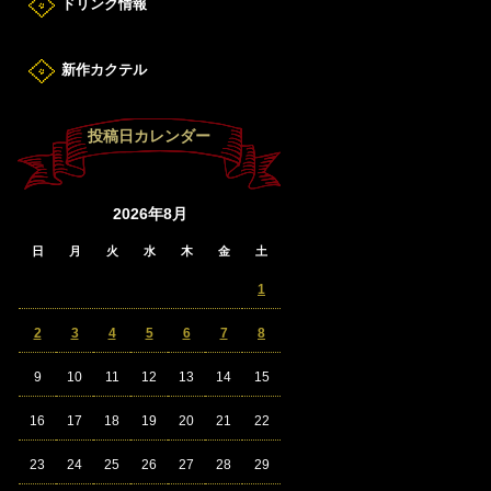
ドリンク情報
新作カクテル
投稿日カレンダー
2026年8月
日
月
火
水
木
金
土
1
2
3
4
5
6
7
8
9
10
11
12
13
14
15
16
17
18
19
20
21
22
23
24
25
26
27
28
29