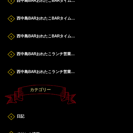
西中島BARおれたこBARタイムすたーと！
西中島BARおれたこBARタイムすたーと！
西中島BARおれたこBARタイムすたーと！
西中島BARおれたこランチ営業DAY！
西中島BARおれたこランチ営業DAY！
カテゴリー
日記