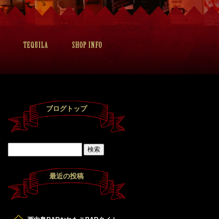
ブログトップ
最近の投稿