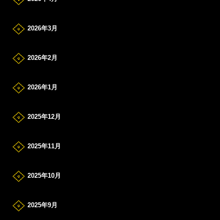
2026年3月
2026年2月
2026年1月
2025年12月
2025年11月
2025年10月
2025年9月