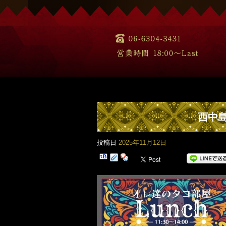
西中島
投稿日
2025年11月12日