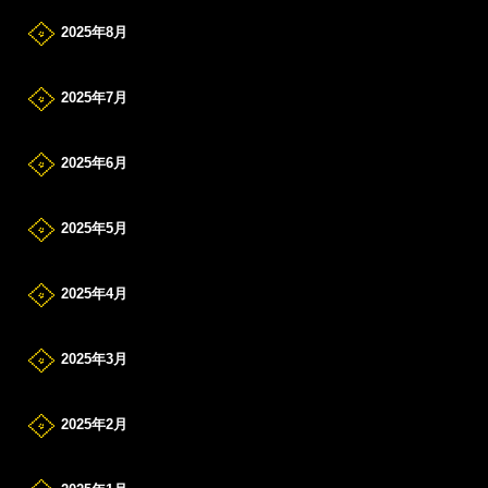
2025年8月
2025年7月
2025年6月
2025年5月
2025年4月
2025年3月
2025年2月