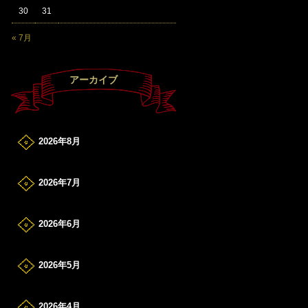
30
31
« 7月
アーカイブ
2026年8月
2026年7月
2026年6月
2026年5月
2026年4月