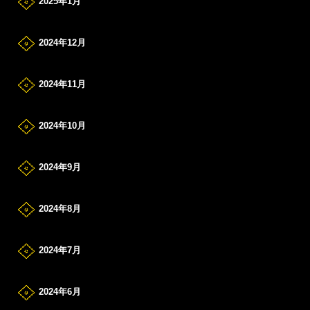
2025年1月
2024年12月
2024年11月
2024年10月
2024年9月
2024年8月
2024年7月
2024年6月