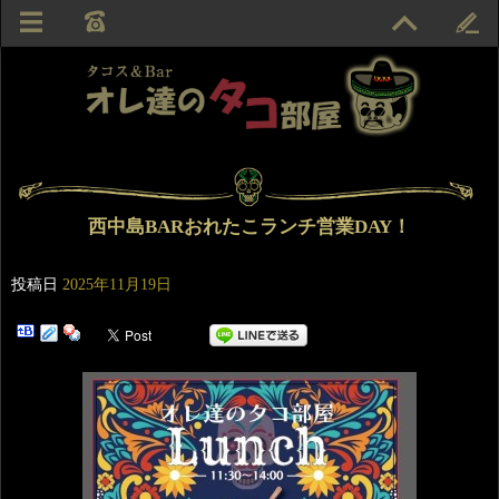
西中島BARおれたこランチ営業DAY！
投稿日
2025年11月19日