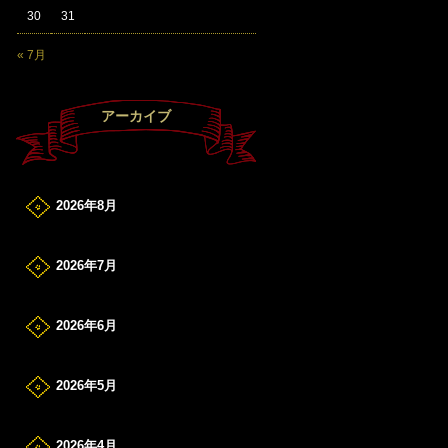
30
31
« 7月
アーカイブ
2026年8月
2026年7月
2026年6月
2026年5月
2026年4月