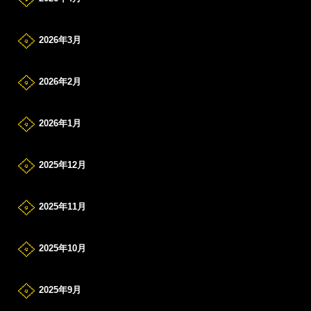
2026年3月
2026年2月
2026年1月
2025年12月
2025年11月
2025年10月
2025年9月