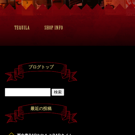
ブログトップ
最近の投稿