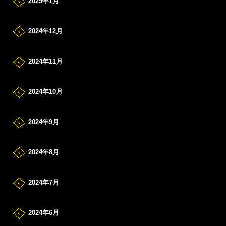
2025年1月
2024年12月
2024年11月
2024年10月
2024年9月
2024年8月
2024年7月
2024年6月