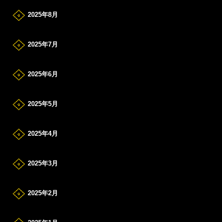
2025年8月
2025年7月
2025年6月
2025年5月
2025年4月
2025年3月
2025年2月