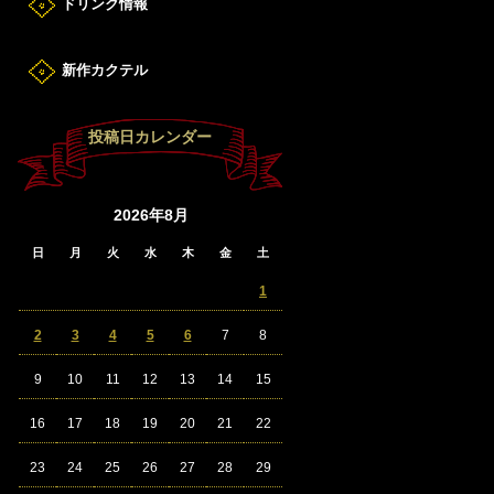
ドリンク情報
新作カクテル
投稿日カレンダー
2026年8月
日
月
火
水
木
金
土
1
2
3
4
5
6
7
8
9
10
11
12
13
14
15
16
17
18
19
20
21
22
23
24
25
26
27
28
29