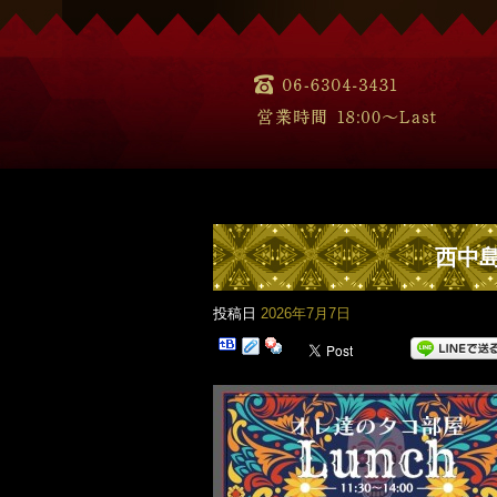
西中島
投稿日
2026年7月7日