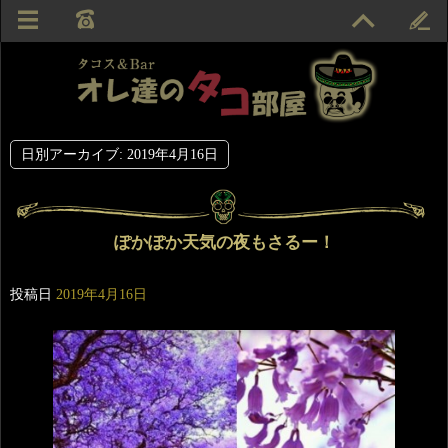
日別アーカイブ:
2019年4月16日
ぽかぽか天気の夜もさるー！
投稿日
2019年4月16日