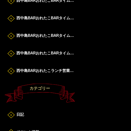
西中島BARおれたこBARタイムすたーと！
西中島BARおれたこBARタイムすたーと！
西中島BARおれたこBARタイムすたーと！
西中島BARおれたこBARタイムすたーと！
西中島BARおれたこランチ営業DAY！
カテゴリー
日記