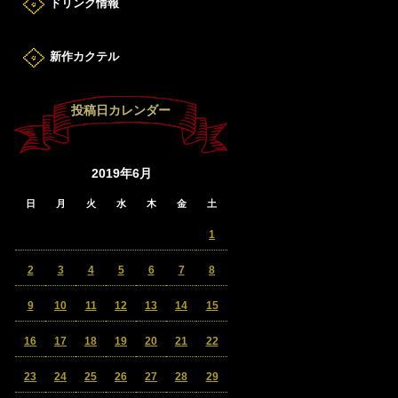
ドリンク情報
新作カクテル
投稿日カレンダー
2019年6月
日
月
火
水
木
金
土
1
2
3
4
5
6
7
8
9
10
11
12
13
14
15
16
17
18
19
20
21
22
23
24
25
26
27
28
29