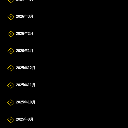
2026年3月
2026年2月
2026年1月
2025年12月
2025年11月
2025年10月
2025年9月