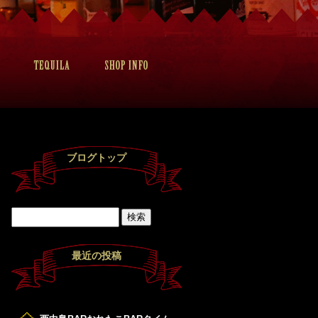
ブログトップ
最近の投稿