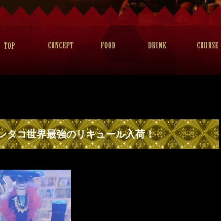
レタコ世界最強のリキュール入荷！