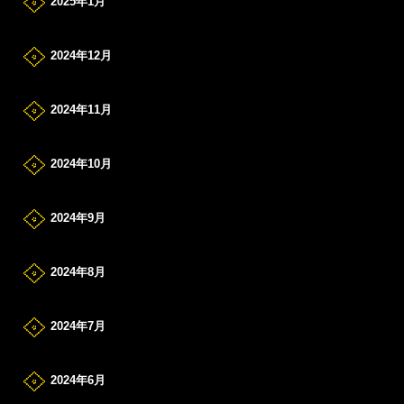
2025年1月
2024年12月
2024年11月
2024年10月
2024年9月
2024年8月
2024年7月
2024年6月