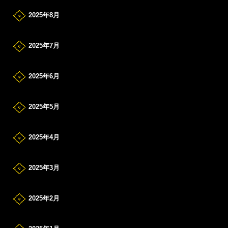
2025年8月
2025年7月
2025年6月
2025年5月
2025年4月
2025年3月
2025年2月