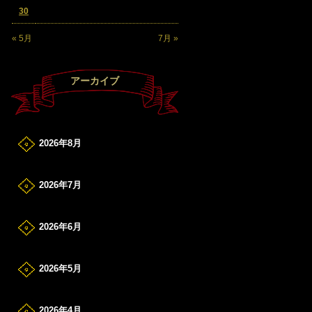
30
« 5月
7月 »
アーカイブ
2026年8月
2026年7月
2026年6月
2026年5月
2026年4月