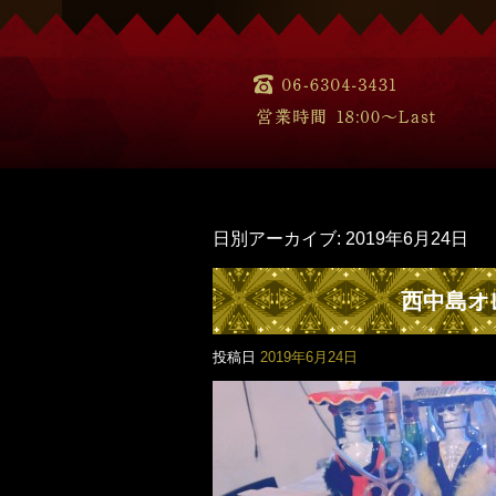
日別アーカイブ:
2019年6月24日
西中島オ
投稿日
2019年6月24日