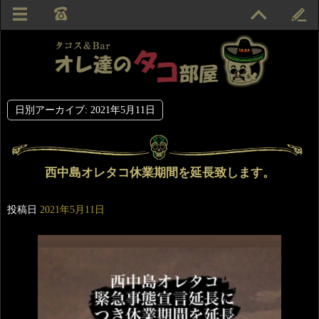
日別アーカイブ:
2021年5月11日
西中島オレタコ休業期間を延長致します。
投稿日
2021年5月11日