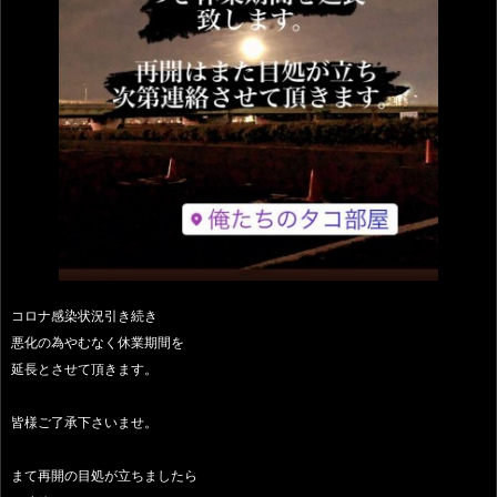
コロナ感染状況引き続き
悪化の為やむなく休業期間を
延長とさせて頂きます。
皆様ご了承下さいませ。
まて再開の目処が立ちましたら