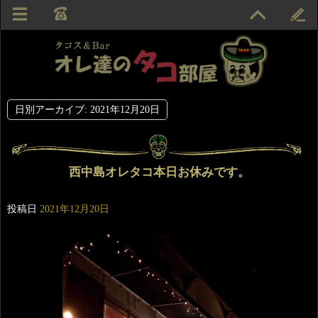
日別アーカイブ:
2021年12月20日
西中島オレタコ本日お休みです。
投稿日
2021年12月20日