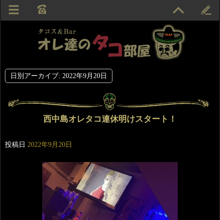
日別アーカイブ:
2022年9月20日
西中島オレタコ連休明けスタート！
投稿日
2022年9月20日