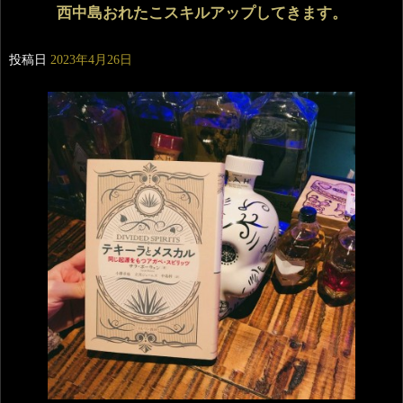
西中島おれたこスキルアップしてきます。
投稿日
2023年4月26日