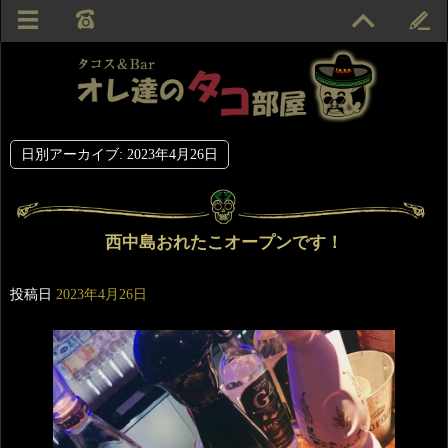
日別アーカイブ:
2023年4月26日
西中島おれたこオープンです！
投稿日
2023年4月26日