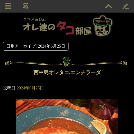
日別アーカイブ:
2024年6月25日
西中島オレタコ.エンチラーダ
投稿日
2024年6月25日