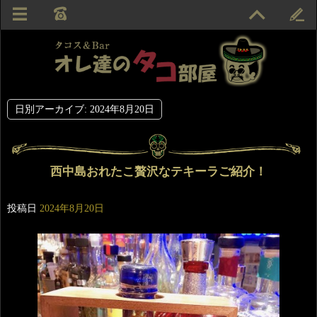
日別アーカイブ:
2024年8月20日
西中島おれたこ贅沢なテキーラご紹介！
投稿日
2024年8月20日