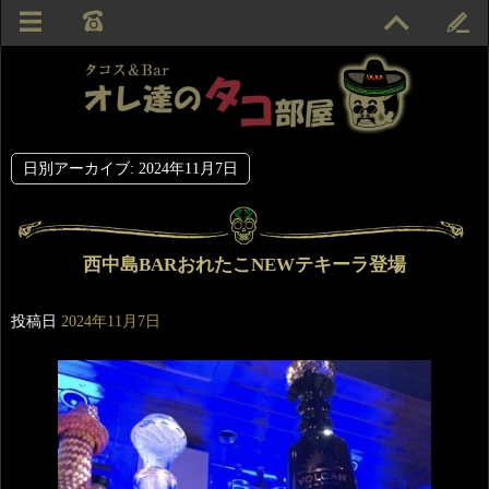
日別アーカイブ:
2024年11月7日
西中島BARおれたこNEWテキーラ登場
投稿日
2024年11月7日