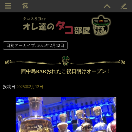
日別アーカイブ:
2025年2月12日
西中島BARおれたこ祝日明けオープン！
投稿日
2025年2月12日