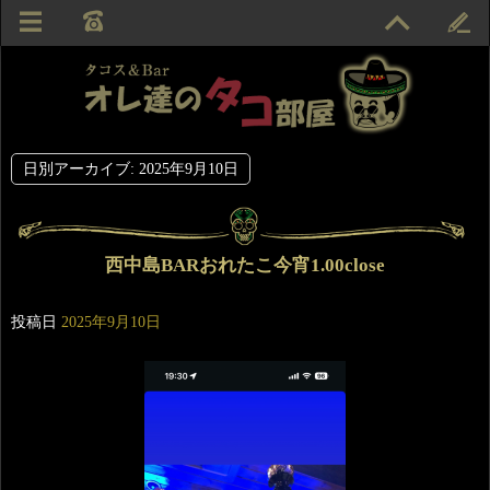
日別アーカイブ:
2025年9月10日
西中島BARおれたこ今宵1.00close
投稿日
2025年9月10日