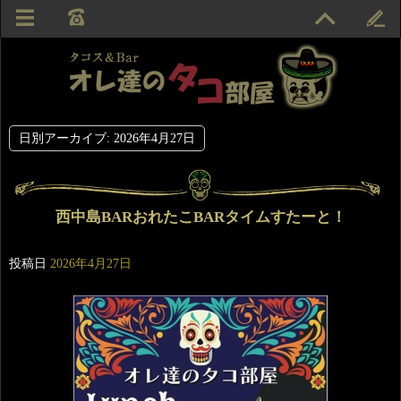
日別アーカイブ:
2026年4月27日
西中島BARおれたこBARタイムすたーと！
投稿日
2026年4月27日