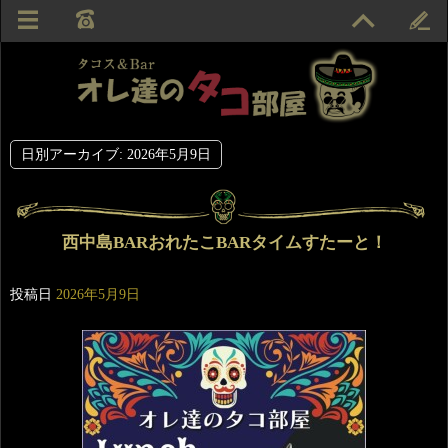
日別アーカイブ:
2026年5月9日
西中島BARおれたこBARタイムすたーと！
投稿日
2026年5月9日