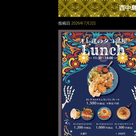
西中島
投稿日
2026年7月2日