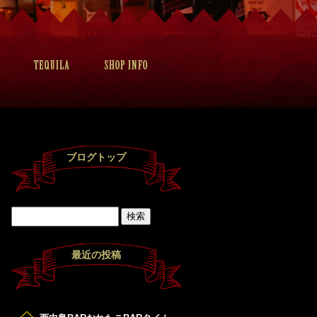
ブログトップ
最近の投稿