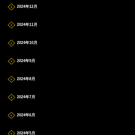
2024年12月
2024年11月
2024年10月
2024年9月
2024年8月
2024年7月
2024年6月
2024年5月