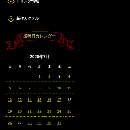
ドリンク情報
新作カクテル
投稿日カレンダー
2026年7月
日
月
火
水
木
金
土
1
2
3
4
5
6
7
8
9
10
11
12
13
14
15
16
17
18
19
20
21
22
23
24
25
26
27
28
29
30
31