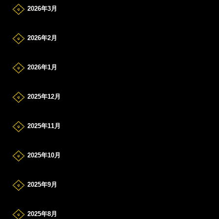
2026年3月
2026年2月
2026年1月
2025年12月
2025年11月
2025年10月
2025年9月
2025年8月