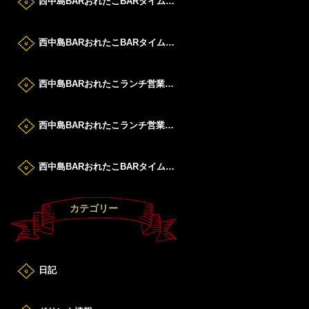
西中島BARおれたこBARタイムすたーと！
西中島BARおれたこBARタイムすたーと！
西中島BARおれたこランチ営業DAY！
西中島BARおれたこランチ営業DAY！
西中島BARおれたこBARタイムすたーと！
カテゴリー
日記