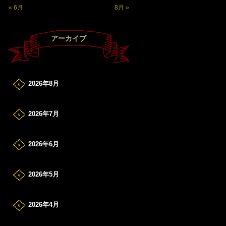
« 6月
8月 »
アーカイブ
2026年8月
2026年7月
2026年6月
2026年5月
2026年4月