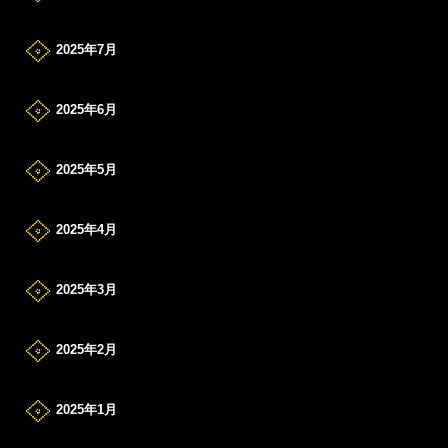
2025年7月
2025年6月
2025年5月
2025年4月
2025年3月
2025年2月
2025年1月