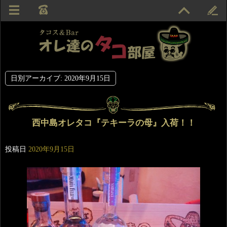
日別アーカイブ:
2020年9月15日
西中島オレタコ『テキーラの母』入荷！！
投稿日
2020年9月15日