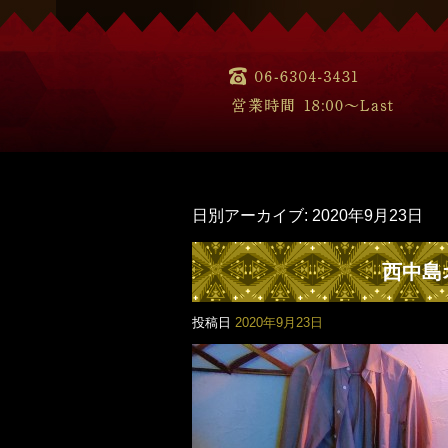
日別アーカイブ:
2020年9月23日
西中島
投稿日
2020年9月23日