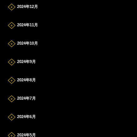
2024年12月
2024年11月
2024年10月
2024年9月
2024年8月
2024年7月
2024年6月
2024年5月