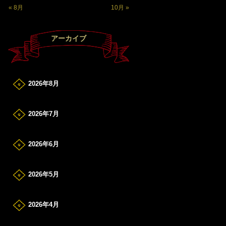
« 8月
10月 »
アーカイブ
2026年8月
2026年7月
2026年6月
2026年5月
2026年4月