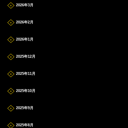
2026年3月
2026年2月
2026年1月
2025年12月
2025年11月
2025年10月
2025年9月
2025年8月