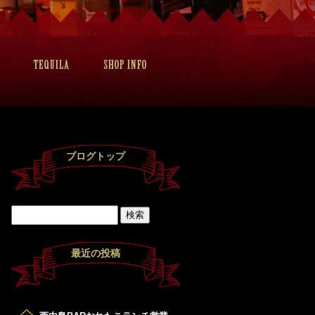
ブログトップ
最近の投稿