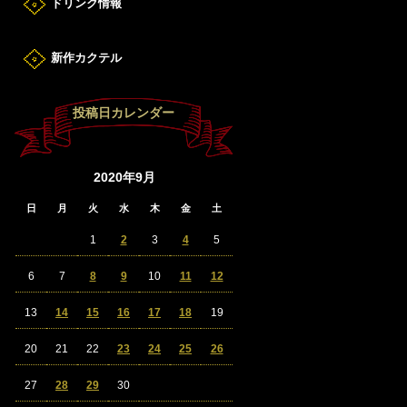
ドリンク情報
新作カクテル
投稿日カレンダー
2020年9月
日
月
火
水
木
金
土
1
2
3
4
5
6
7
8
9
10
11
12
13
14
15
16
17
18
19
20
21
22
23
24
25
26
27
28
29
30