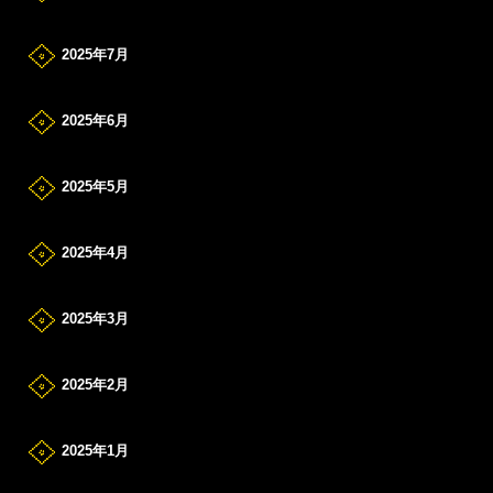
2025年7月
2025年6月
2025年5月
2025年4月
2025年3月
2025年2月
2025年1月