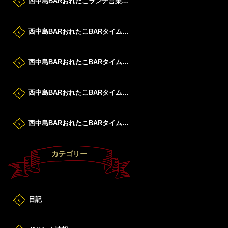
西中島BARおれたこランチ営業DAY！
西中島BARおれたこBARタイムすたーと！
西中島BARおれたこBARタイムすたーと！
西中島BARおれたこBARタイムすたーと！
西中島BARおれたこBARタイムすたーと！
カテゴリー
日記