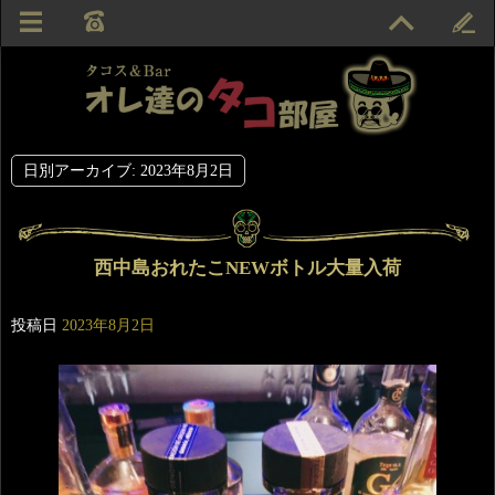
日別アーカイブ:
2023年8月2日
西中島おれたこNEWボトル大量入荷
投稿日
2023年8月2日