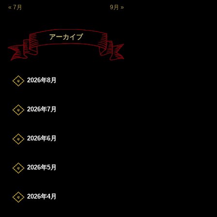
« 7月
9月 »
アーカイブ
2026年8月
2026年7月
2026年6月
2026年5月
2026年4月