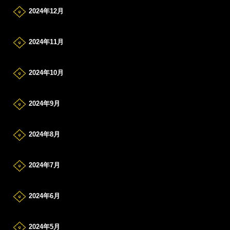
2024年12月
2024年11月
2024年10月
2024年9月
2024年8月
2024年7月
2024年6月
2024年5月