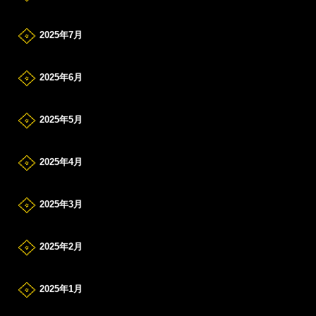
2025年7月
2025年6月
2025年5月
2025年4月
2025年3月
2025年2月
2025年1月