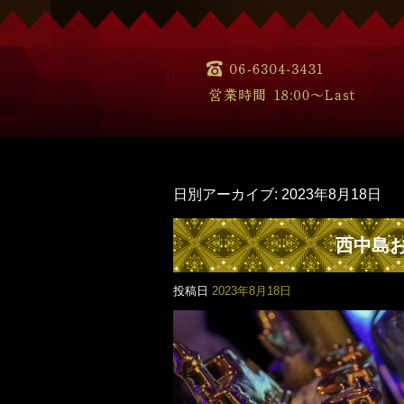
日別アーカイブ:
2023年8月18日
西中島
投稿日
2023年8月18日