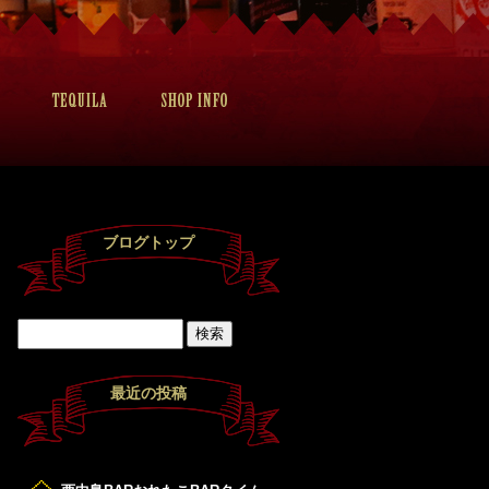
ブログトップ
最近の投稿