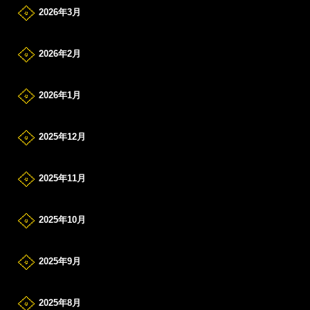
2026年3月
2026年2月
2026年1月
2025年12月
2025年11月
2025年10月
2025年9月
2025年8月