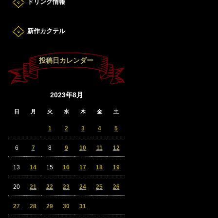
ドリンク情報
新作カクテル
投稿日カレンダー
2023年8月
日
月
火
水
木
金
土
1
2
3
4
5
6
7
8
9
10
11
12
13
14
15
16
17
18
19
20
21
22
23
24
25
26
27
28
29
30
31