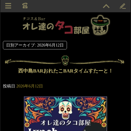
日別アーカイブ:
2026年6月12日
西中島BARおれたこBARタイムすたーと！
投稿日
2026年6月12日