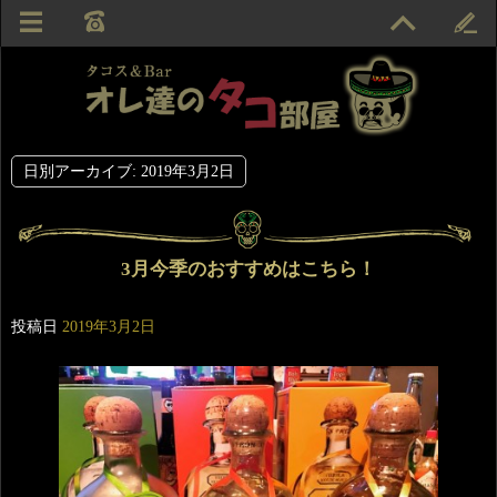
日別アーカイブ:
2019年3月2日
3月今季のおすすめはこちら！
投稿日
2019年3月2日