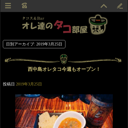
日別アーカイブ:
2019年3月25日
西中島オレタコ今週もオープン！
投稿日
2019年3月25日