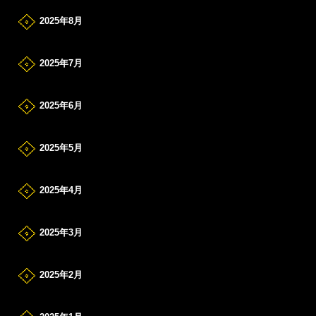
2025年8月
2025年7月
2025年6月
2025年5月
2025年4月
2025年3月
2025年2月