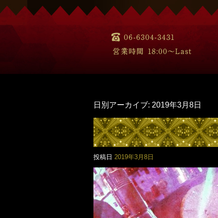
日別アーカイブ:
2019年3月8日
投稿日
2019年3月8日