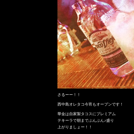
さるーー！！
西中島オレタコ今宵もオープンです！
華金は自家製タコスにプレミアム
テキーラで朝までぶんぶん♪盛り
上がりましょー！！