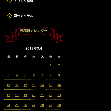
ドリンク情報
新作カクテル
投稿日カレンダー
2019年3月
日
月
火
水
木
金
土
1
2
3
4
5
6
7
8
9
10
11
12
13
14
15
16
17
18
19
20
21
22
23
24
25
26
27
28
29
30