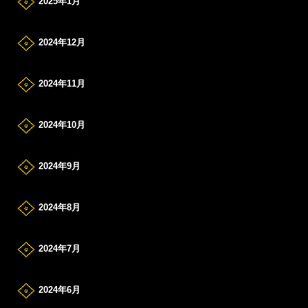
2025年1月
2024年12月
2024年11月
2024年10月
2024年9月
2024年8月
2024年7月
2024年6月