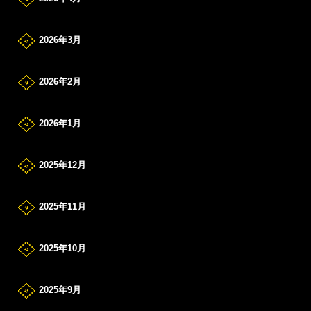
2026年3月
2026年2月
2026年1月
2025年12月
2025年11月
2025年10月
2025年9月