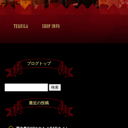
ブログトップ
最近の投稿