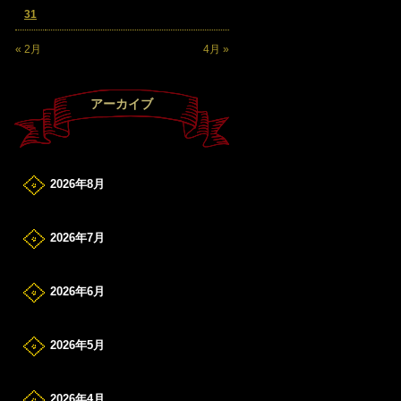
31
« 2月
4月 »
アーカイブ
2026年8月
2026年7月
2026年6月
2026年5月
2026年4月