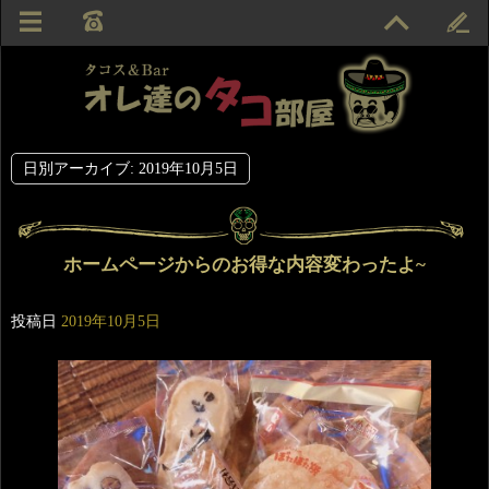
日別アーカイブ:
2019年10月5日
ホームページからのお得な内容変わったよ~
投稿日
2019年10月5日