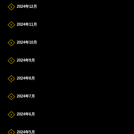
2024年12月
2024年11月
2024年10月
2024年9月
2024年8月
2024年7月
2024年6月
2024年5月