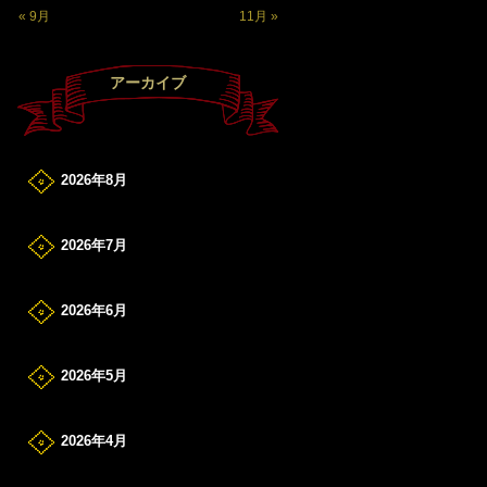
« 9月
11月 »
アーカイブ
2026年8月
2026年7月
2026年6月
2026年5月
2026年4月