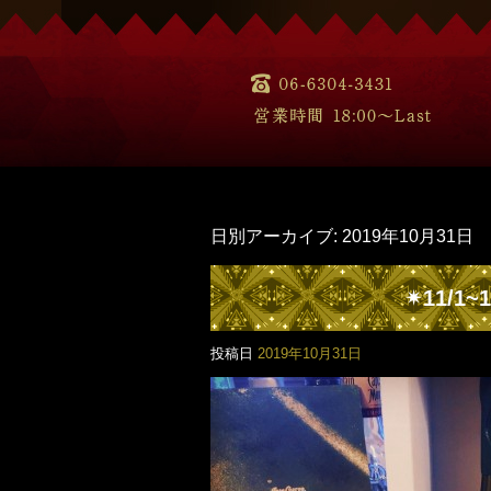
日別アーカイブ:
2019年10月31日
✴︎11/
投稿日
2019年10月31日