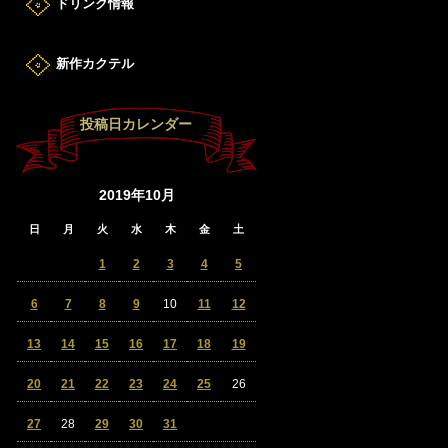
ドリンク情報
新作カクテル
投稿日カレンダー
2019年10月
日
月
火
水
木
金
土
1
2
3
4
5
6
7
8
9
10
11
12
13
14
15
16
17
18
19
20
21
22
23
24
25
26
27
28
29
30
31