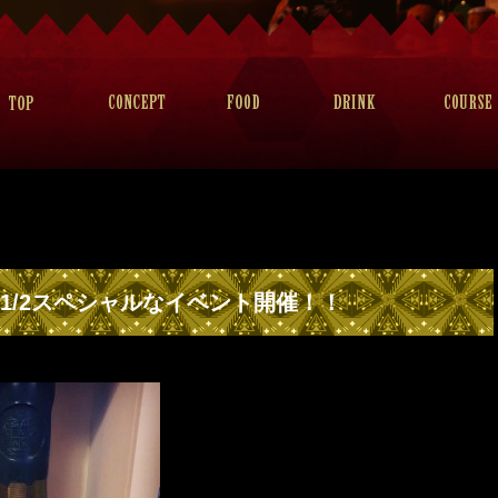
1~11/2スペシャルなイベント開催！！