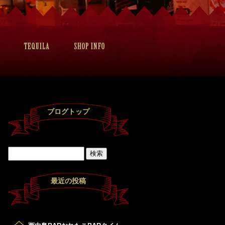
ブログトップ
最近の投稿