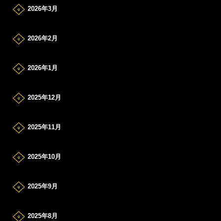
2026年3月
2026年2月
2026年1月
2025年12月
2025年11月
2025年10月
2025年9月
2025年8月