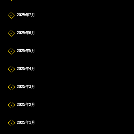
2025年7月
2025年6月
2025年5月
2025年4月
2025年3月
2025年2月
2025年1月