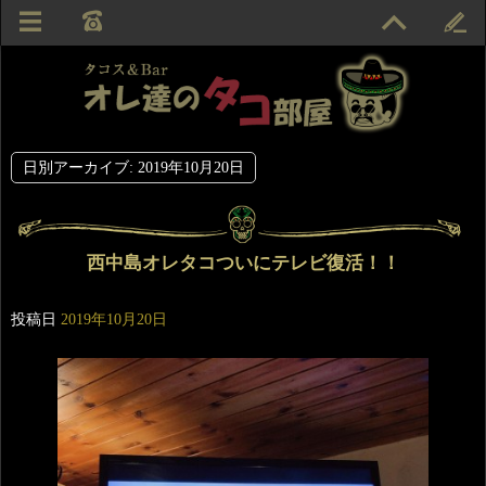
日別アーカイブ:
2019年10月20日
西中島オレタコついにテレビ復活！！
投稿日
2019年10月20日