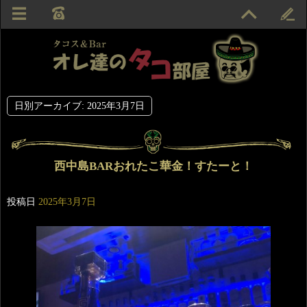
日別アーカイブ:
2025年3月7日
西中島BARおれたこ華金！すたーと！
投稿日
2025年3月7日