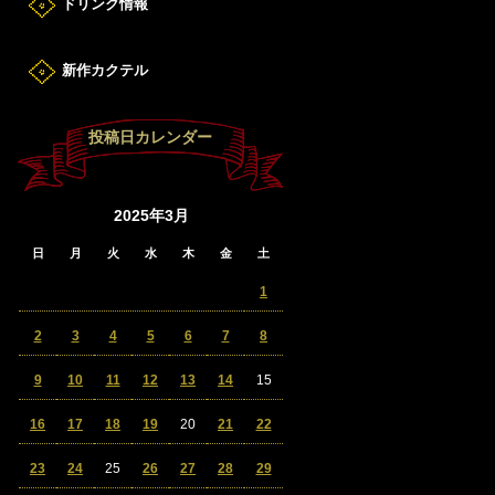
ドリンク情報
新作カクテル
投稿日カレンダー
2025年3月
日
月
火
水
木
金
土
1
2
3
4
5
6
7
8
9
10
11
12
13
14
15
16
17
18
19
20
21
22
23
24
25
26
27
28
29