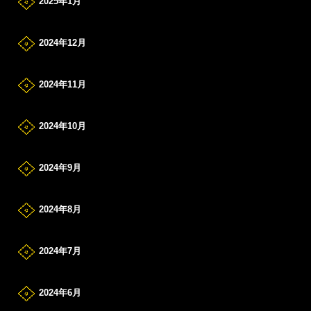
2025年1月
2024年12月
2024年11月
2024年10月
2024年9月
2024年8月
2024年7月
2024年6月