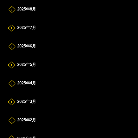
2025年8月
2025年7月
2025年6月
2025年5月
2025年4月
2025年3月
2025年2月