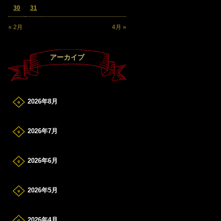
30
31
« 2月
4月 »
アーカイブ
2026年8月
2026年7月
2026年6月
2026年5月
2026年4月