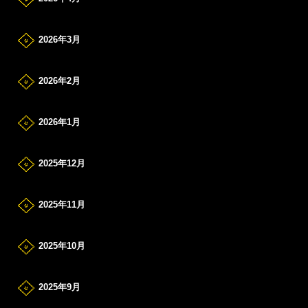
2026年3月
2026年2月
2026年1月
2025年12月
2025年11月
2025年10月
2025年9月