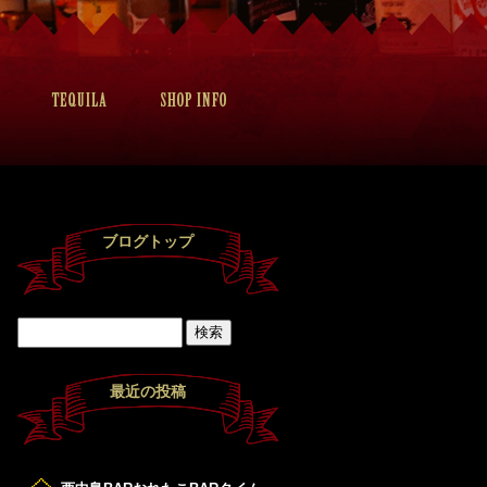
ブログトップ
最近の投稿